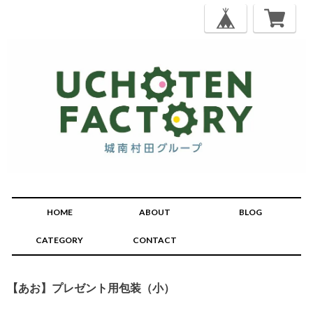
HOME
ABOUT
BLOG
CATEGORY
CONTACT
【あお】プレゼント用包装（小）