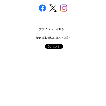
プライバシーポリシー
特定商取引法に基づく表記